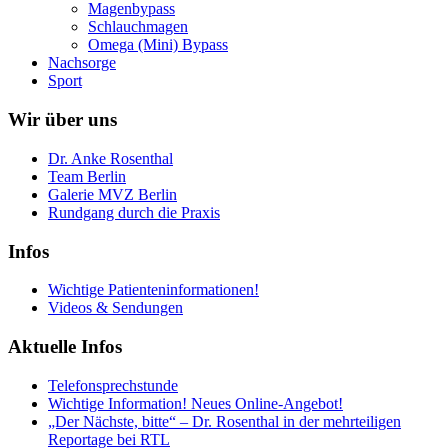
Magenbypass
Schlauchmagen
Omega (Mini) Bypass
Nachsorge
Sport
Wir über uns
Dr. Anke Rosenthal
Team Berlin
Galerie MVZ Berlin
Rundgang durch die Praxis
Infos
Wichtige Patienteninformationen!
Videos & Sendungen
Aktuelle Infos
Telefonsprechstunde
Wichtige Information! Neues Online-Angebot!
„Der Nächste, bitte“ – Dr. Rosenthal in der mehrteiligen
Reportage bei RTL