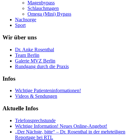
Magenbypass
Schlauchmagen
Omega (Mini) Bypass
Nachsorge
Sport
Wir über uns
Dr. Anke Rosenthal
Team Berlin
Galerie MVZ Berlin
Rundgang durch die Praxis
Infos
Wichtige Patienteninformationen!
Videos & Sendungen
Aktuelle Infos
Telefonsprechstunde
Wichtige Information! Neues Online-Angebot!
„Der Nächste, bitte“ – Dr. Rosenthal in der mehrteiligen
Reportage bei RTL