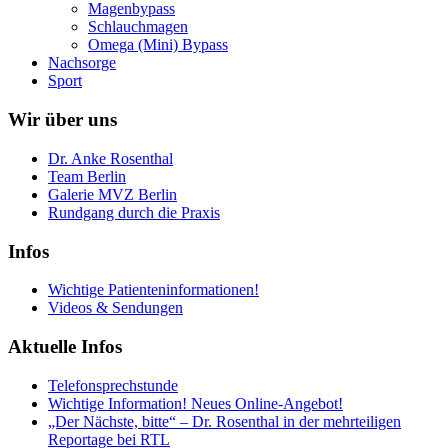
Magenbypass
Schlauchmagen
Omega (Mini) Bypass
Nachsorge
Sport
Wir über uns
Dr. Anke Rosenthal
Team Berlin
Galerie MVZ Berlin
Rundgang durch die Praxis
Infos
Wichtige Patienteninformationen!
Videos & Sendungen
Aktuelle Infos
Telefonsprechstunde
Wichtige Information! Neues Online-Angebot!
„Der Nächste, bitte“ – Dr. Rosenthal in der mehrteiligen
Reportage bei RTL