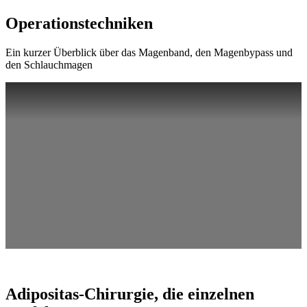
Operationstechniken
Ein kurzer Überblick über das Magenband, den Magenbypass und
den Schlauchmagen
Adipositas-Chirurgie, die einzelnen