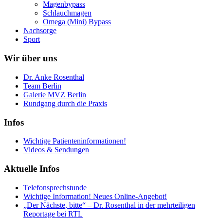
Magenbypass
Schlauchmagen
Omega (Mini) Bypass
Nachsorge
Sport
Wir über uns
Dr. Anke Rosenthal
Team Berlin
Galerie MVZ Berlin
Rundgang durch die Praxis
Infos
Wichtige Patienteninformationen!
Videos & Sendungen
Aktuelle Infos
Telefonsprechstunde
Wichtige Information! Neues Online-Angebot!
„Der Nächste, bitte“ – Dr. Rosenthal in der mehrteiligen
Reportage bei RTL