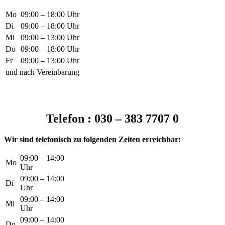
Mo
09:00 – 18:00 Uhr
Di
09:00 – 18:00 Uhr
Mi
09:00 – 13:00 Uhr
Do
09:00 – 18:00 Uhr
Fr
09:00 – 13:00 Uhr
und nach Vereinbarung
Telefon : 030 – 383 7707 0
Wir sind telefonisch zu folgenden Zeiten erreichbar:
09:00 – 14:00
Mo
Uhr
09:00 – 14:00
Di
Uhr
09:00 – 14:00
Mi
Uhr
09:00 – 14:00
Do