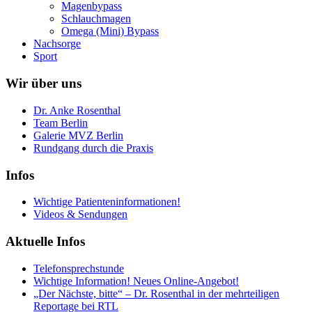
Magenbypass
Schlauchmagen
Omega (Mini) Bypass
Nachsorge
Sport
Wir über uns
Dr. Anke Rosenthal
Team Berlin
Galerie MVZ Berlin
Rundgang durch die Praxis
Infos
Wichtige Patienteninformationen!
Videos & Sendungen
Aktuelle Infos
Telefonsprechstunde
Wichtige Information! Neues Online-Angebot!
„Der Nächste, bitte“ – Dr. Rosenthal in der mehrteiligen
Reportage bei RTL